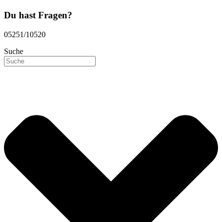
Du hast Fragen?
05251/10520
Suche