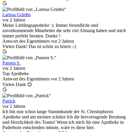
Larissa Grimbs
vor 2 Jahren
Meine Lieblingsapotheke :). Immer freundliche und
zuvorkommende Mitarbeiter die sehr viel Ahnung haben und mich
immer perfekt beraten. Danke !
Antwort des Eigentümers
vor 2 Jahren
Vielen Dank! Das ist schön zu hören :-)
Pansen S.
vor 2 Jahren
Top Apotheke
Antwort des Eigentümers
vor 2 Jahren
Vielen Dank 😊
Patrick
vor 2 Jahren
Ich bin nun schon lange Stammkunde der St. Christophorus
Apotheke und am meisten schätze Ich die hervorragende Beratung
und Herzlichkeit des Teams! Wenn ich mich für eine Apotheke in
Paderborn entscheiden müsste, wäre es diese hier.