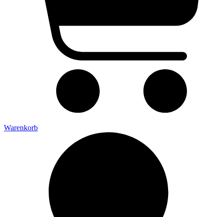
Warenkorb