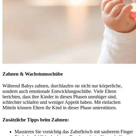
Zahnen & Wachstumsschübe
Während Babys zahnen, durchlaufen sie nicht nur körperliche,
sondern auch emotionale Entwicklungsschübe. Viele Eltern
berichten, dass ihre Kinder in diesen Phasen unruhiger sind,
schlechter schlafen und weniger Appetit haben. Mit einfachen
Mitteln können Eltern ihr Kind in dieser Phase unterstützen.
Zusätzliche Tipps beim Zahnen:
Massieren Sie vorsichtig das Zahnfleisch mit sauberem Finger