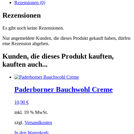
Rezensionen (0)
Rezensionen
Es gibt noch keine Rezensionen.
Nur angemeldete Kunden, die dieses Produkt gekauft haben, dürfen
eine Rezension abgeben.
Kunden, die dieses Produkt kauften,
kauften auch...
Paderborner Bauchwohl Creme
10,90
€
inkl. 19 % MwSt.
zzgl.
Versandkosten
In den Warenkorb