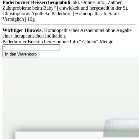
Paderborner Beisserchenglobuli
inkl. Online-Info „Zahnen –
Zahnprobleme beim Baby“ | entwickelt und hergestellt in der St.
Christophorus Apotheke Paderborn | Homöopathisch. Sanft.
Verträglich | 10g
Wichtiger Hinweis:
Homöopathisches Arzneimittel ohne Angabe
einer therapeutischen Indikation.
Paderborner Beisserchen + online Info "Zahnen" Menge
In den Warenkorb