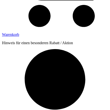
Warenkorb
Hinweis für einen besonderen Rabatt / Aktion