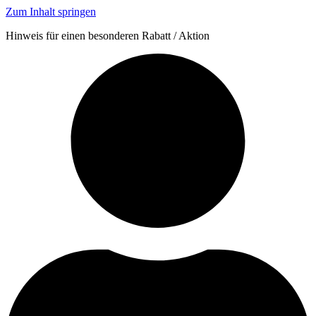
Zum Inhalt springen
Hinweis für einen besonderen Rabatt / Aktion