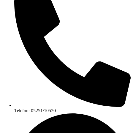
Telefon: 05251/10520