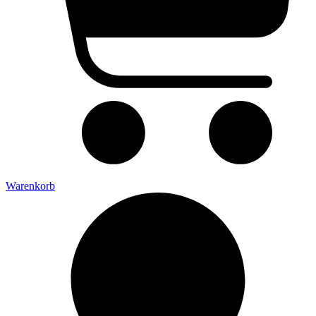
Warenkorb