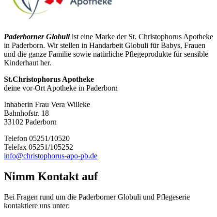
Paderborner Globuli
ist eine Marke der St. Christophorus Apotheke
in Paderborn. Wir stellen in Handarbeit Globuli für Babys, Frauen
und die ganze Familie sowie natürliche Pflegeprodukte für sensible
Kinderhaut her.
St.Christophorus Apotheke
deine vor-Ort Apotheke in Paderborn
Inhaberin Frau Vera Willeke
Bahnhofstr. 18
33102 Paderborn
Telefon 05251/10520
Telefax 05251/105252
info@christophorus-apo-pb.de
Nimm Kontakt auf
Bei Fragen rund um die Paderborner Globuli und Pflegeserie
kontaktiere uns unter: