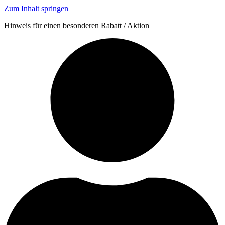
Zum Inhalt springen
Hinweis für einen besonderen Rabatt / Aktion