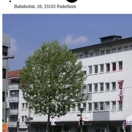
Bahnhofstr. 18, 33102 Paderborn