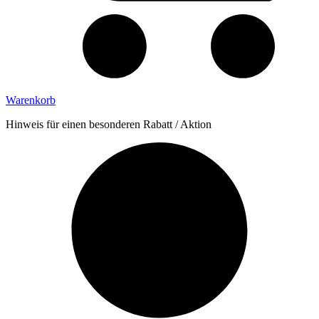
Warenkorb
Hinweis für einen besonderen Rabatt / Aktion