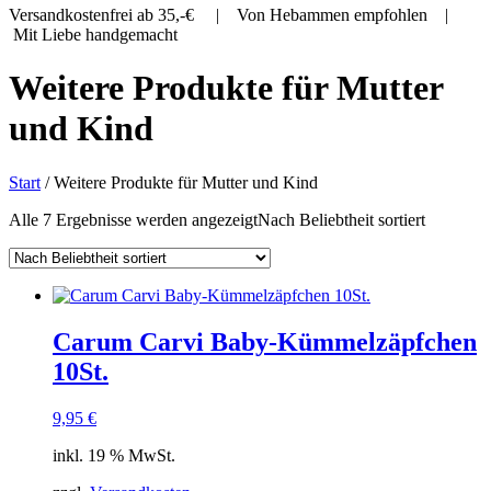
Versandkostenfrei ab 35,-€ | Von Hebammen empfohlen |
Mit Liebe handgemacht
Weitere Produkte für Mutter
und Kind
Start
/ Weitere Produkte für Mutter und Kind
Alle 7 Ergebnisse werden angezeigt
Nach Beliebtheit sortiert
Carum Carvi Baby-Kümmelzäpfchen
10St.
9,95
€
inkl. 19 % MwSt.