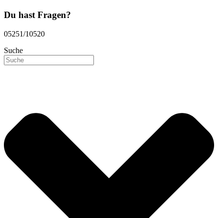
Du hast Fragen?
05251/10520
Suche