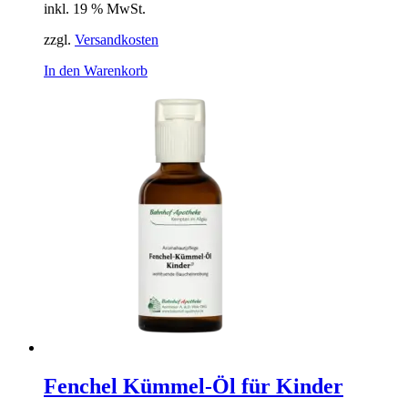
inkl. 19 % MwSt.
zzgl.
Versandkosten
In den Warenkorb
Fenchel Kümmel-Öl für Kinder