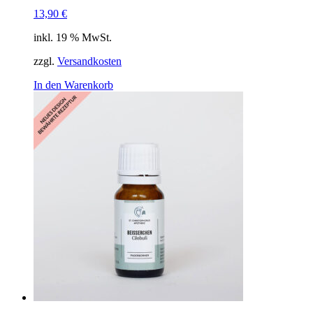
13,90
€
inkl. 19 % MwSt.
zzgl.
Versandkosten
In den Warenkorb