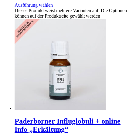
Ausführung wählen
Dieses Produkt weist mehrere Varianten auf. Die Optionen
können auf der Produktseite gewählt werden
Paderborner Influglobuli + online
Info „Erkältung“