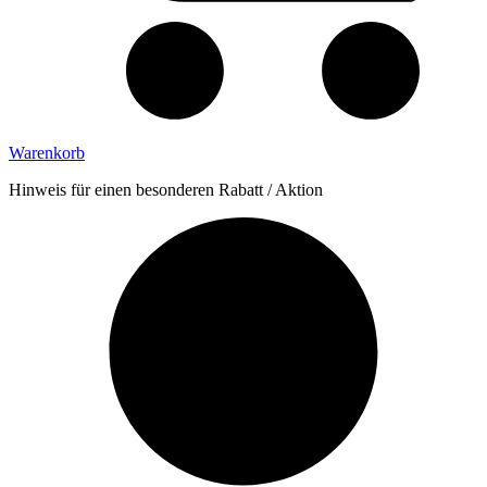
Warenkorb
Hinweis für einen besonderen Rabatt / Aktion