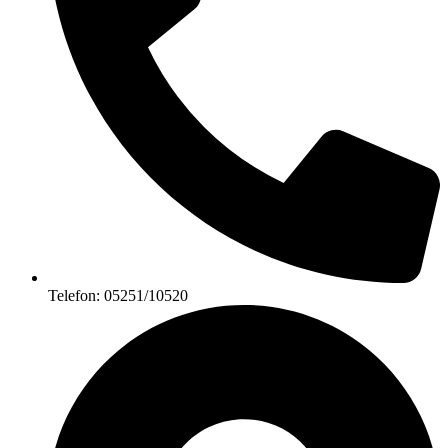
Telefon: 05251/10520