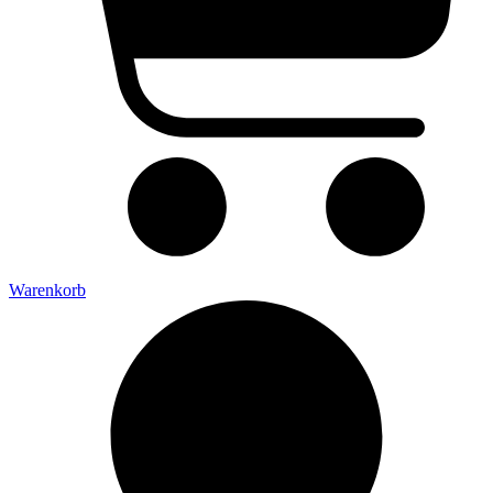
Warenkorb