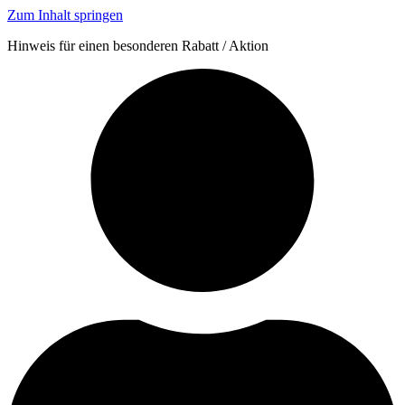
Zum Inhalt springen
Hinweis für einen besonderen Rabatt / Aktion