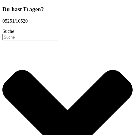
Du hast Fragen?
05251/10520
Suche