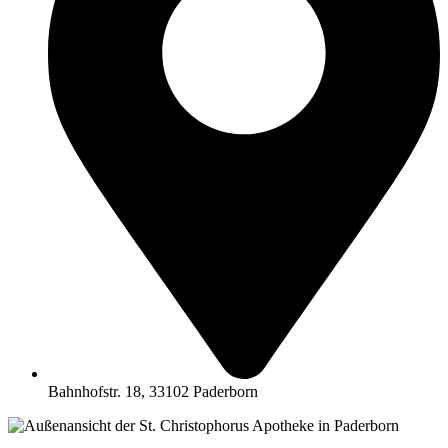
Bahnhofstr. 18, 33102 Paderborn