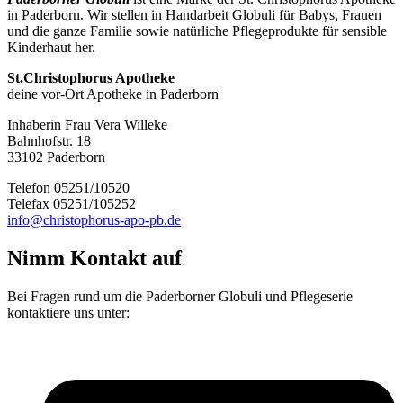
in Paderborn. Wir stellen in Handarbeit Globuli für Babys, Frauen
und die ganze Familie sowie natürliche Pflegeprodukte für sensible
Kinderhaut her.
St.Christophorus Apotheke
deine vor-Ort Apotheke in Paderborn
Inhaberin Frau Vera Willeke
Bahnhofstr. 18
33102 Paderborn
Telefon 05251/10520
Telefax 05251/105252
info@christophorus-apo-pb.de
Nimm Kontakt auf
Bei Fragen rund um die Paderborner Globuli und Pflegeserie
kontaktiere uns unter: