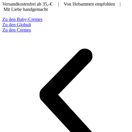
Versandkostenfrei ab 35,-€ | Von Hebammen empfohlen |
Mit Liebe handgemacht
Zu den Baby-Cremes
Zu den Globuli
Zu den Cremes