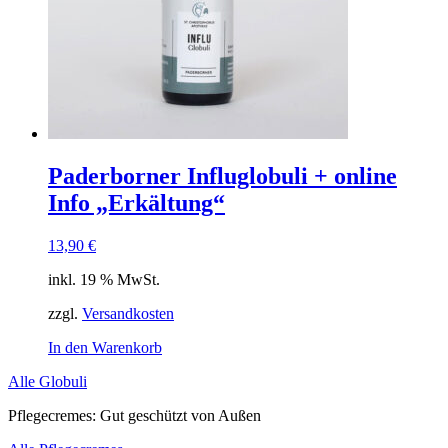
Paderborner Influglobuli + online
Info „Erkältung“
13,90
€
inkl. 19 % MwSt.
zzgl.
Versandkosten
In den Warenkorb
Alle Globuli
Pflegecremes: Gut geschützt von Außen