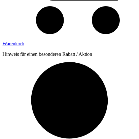
Warenkorb
Hinweis für einen besonderen Rabatt / Aktion