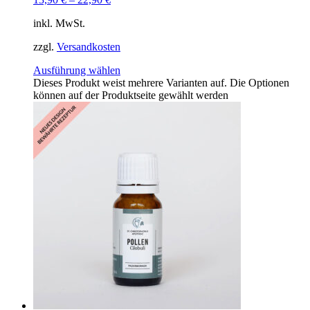
inkl. MwSt.
zzgl.
Versandkosten
Ausführung wählen
Dieses Produkt weist mehrere Varianten auf. Die Optionen
können auf der Produktseite gewählt werden