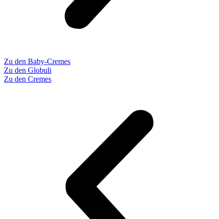
Zu den Baby-Cremes
Zu den Globuli
Zu den Cremes