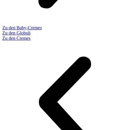
Zu den Baby-Cremes
Zu den Globuli
Zu den Cremes