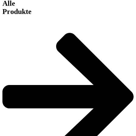
Alle
Produkte