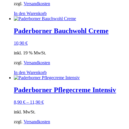
zzgl.
Versandkosten
In den Warenkorb
Paderborner Bauchwohl Creme
10,90
€
inkl. 19 % MwSt.
zzgl.
Versandkosten
In den Warenkorb
Paderborner Pflegecreme Intensiv
8,90
€
–
11,90
€
inkl. MwSt.
zzgl.
Versandkosten