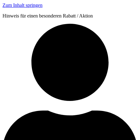
Zum Inhalt springen
Hinweis für einen besonderen Rabatt / Aktion