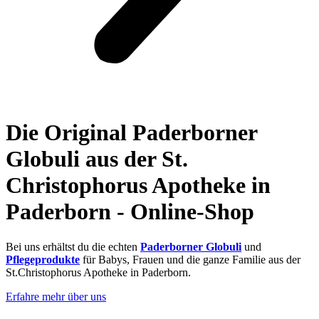
Die Original Paderborner
Globuli aus der St.
Christophorus Apotheke in
Paderborn - Online-Shop
Bei uns erhältst du die echten
Paderborner Globuli
und
Pflegeprodukte
für Babys, Frauen und die ganze Familie aus der
St.Christophorus Apotheke in Paderborn.
Erfahre mehr über uns