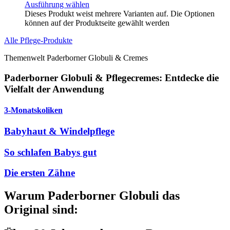
Ausführung wählen
Dieses Produkt weist mehrere Varianten auf. Die Optionen
können auf der Produktseite gewählt werden
Alle Pflege-Produkte
Themenwelt Paderborner Globuli & Cremes
Paderborner Globuli & Pflegecremes: Entdecke die
Vielfalt der Anwendung
3-Monatskoliken
Babyhaut & Windelpflege
So schlafen Babys gut
Die ersten Zähne
Warum Paderborner Globuli das
Original sind: