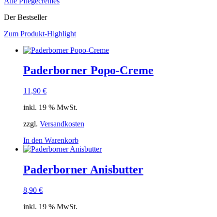
Alle Pflegecremes
Der Bestseller
Zum Produkt-Highlight
Paderborner Popo-Creme
11,90
€
inkl. 19 % MwSt.
zzgl.
Versandkosten
In den Warenkorb
Paderborner Anisbutter
8,90
€
inkl. 19 % MwSt.