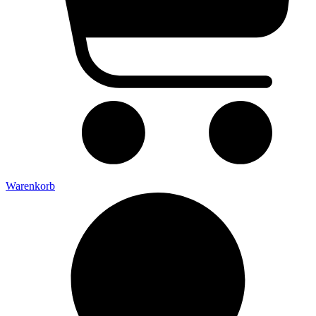
Warenkorb