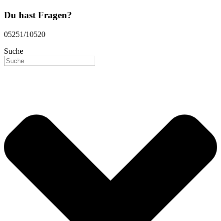
Du hast Fragen?
05251/10520
Suche