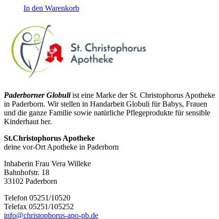
In den Warenkorb
Paderborner Globuli
ist eine Marke der St. Christophorus Apotheke
in Paderborn. Wir stellen in Handarbeit Globuli für Babys, Frauen
und die ganze Familie sowie natürliche Pflegeprodukte für sensible
Kinderhaut her.
St.Christophorus Apotheke
deine vor-Ort Apotheke in Paderborn
Inhaberin Frau Vera Willeke
Bahnhofstr. 18
33102 Paderborn
Telefon 05251/10520
Telefax 05251/105252
info@christophorus-apo-pb.de