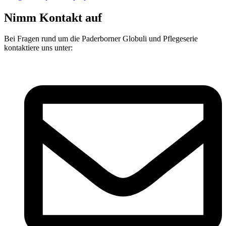
Nimm Kontakt auf
Bei Fragen rund um die Paderborner Globuli und Pflegeserie
kontaktiere uns unter: