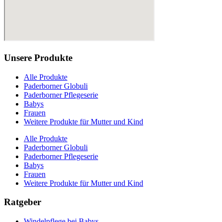
Unsere Produkte
Alle Produkte
Paderborner Globuli
Paderborner Pflegeserie
Babys
Frauen
Weitere Produkte für Mutter und Kind
Alle Produkte
Paderborner Globuli
Paderborner Pflegeserie
Babys
Frauen
Weitere Produkte für Mutter und Kind
Ratgeber
Windelpflege bei Babys