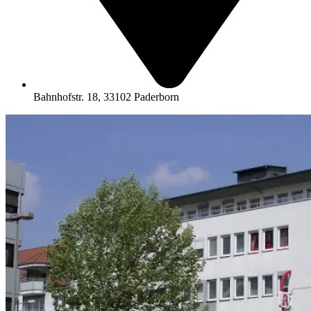
Bahnhofstr. 18, 33102 Paderborn