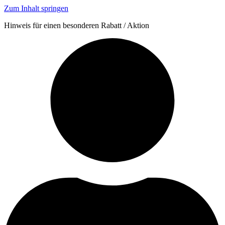
Zum Inhalt springen
Hinweis für einen besonderen Rabatt / Aktion