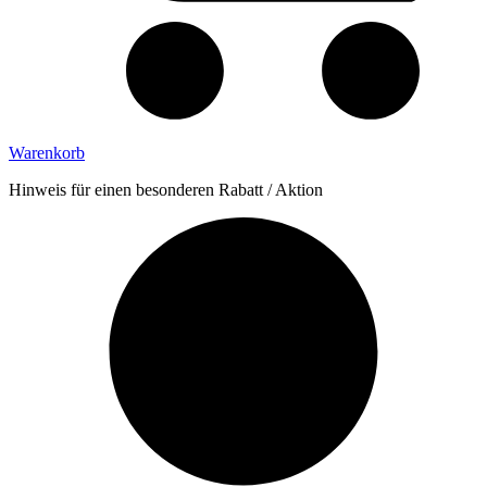
Warenkorb
Hinweis für einen besonderen Rabatt / Aktion