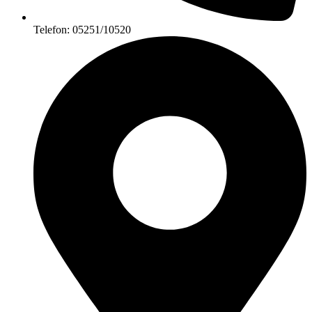
Telefon: 05251/10520