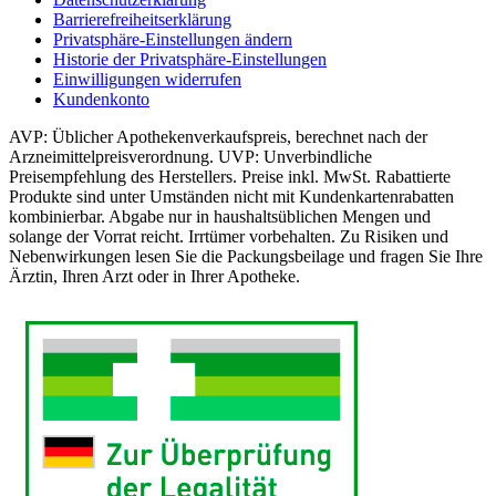
Barrierefreiheitserklärung
Privatsphäre-Einstellungen ändern
Historie der Privatsphäre-Einstellungen
Einwilligungen widerrufen
Kundenkonto
AVP: Üblicher Apothekenverkaufspreis, berechnet nach der
Arzneimittelpreisverordnung. UVP: Unverbindliche
Preisempfehlung des Herstellers. Preise inkl. MwSt. Rabattierte
Produkte sind unter Umständen nicht mit Kundenkartenrabatten
kombinierbar. Abgabe nur in haushaltsüblichen Mengen und
solange der Vorrat reicht. Irrtümer vorbehalten. Zu Risiken und
Nebenwirkungen lesen Sie die Packungsbeilage und fragen Sie Ihre
Ärztin, Ihren Arzt oder in Ihrer Apotheke.