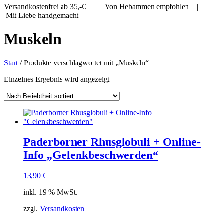
Versandkostenfrei ab 35,-€ | Von Hebammen empfohlen |
Mit Liebe handgemacht
Muskeln
Start
/ Produkte verschlagwortet mit „Muskeln“
Einzelnes Ergebnis wird angezeigt
Paderborner Rhusglobuli + Online-
Info „Gelenkbeschwerden“
13,90
€
inkl. 19 % MwSt.
zzgl.
Versandkosten