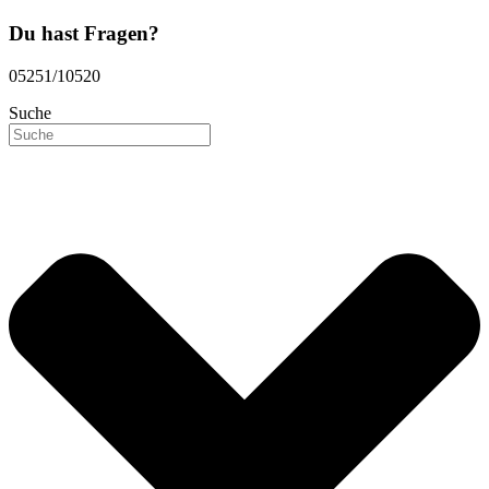
Du hast Fragen?
05251/10520
Suche