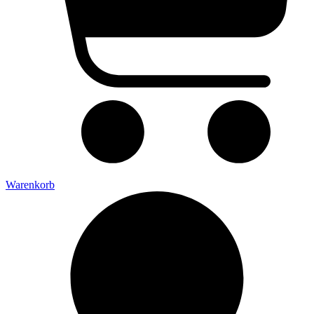
Warenkorb