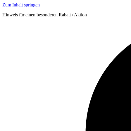
Zum Inhalt springen
Hinweis für einen besonderen Rabatt / Aktion