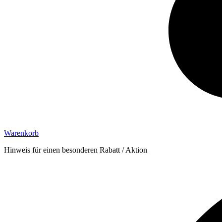
Warenkorb
Hinweis für einen besonderen Rabatt / Aktion