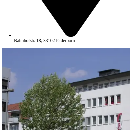
Bahnhofstr. 18, 33102 Paderborn