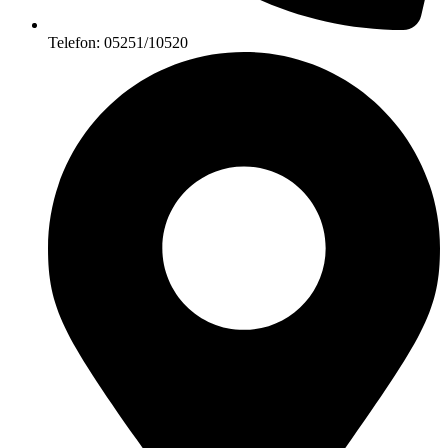
Telefon: 05251/10520