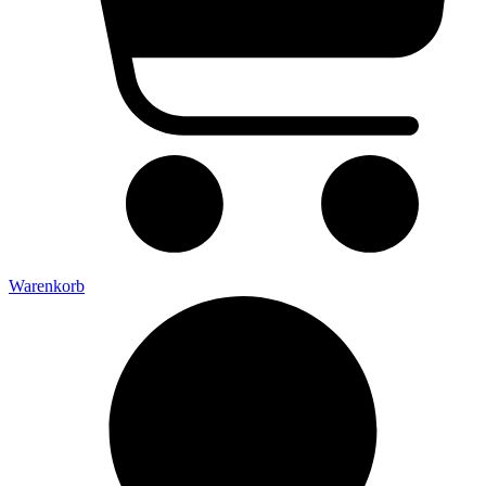
Warenkorb