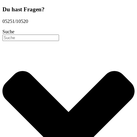
Du hast Fragen?
05251/10520
Suche