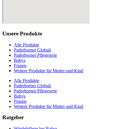
Unsere Produkte
Alle Produkte
Paderborner Globuli
Paderborner Pflegeserie
Babys
Frauen
Weitere Produkte für Mutter und Kind
Alle Produkte
Paderborner Globuli
Paderborner Pflegeserie
Babys
Frauen
Weitere Produkte für Mutter und Kind
Ratgeber
Windelpflege bei Babys