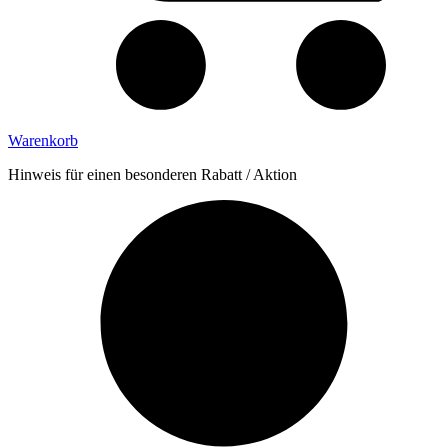
Warenkorb
Hinweis für einen besonderen Rabatt / Aktion