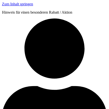
Zum Inhalt springen
Hinweis für einen besonderen Rabatt / Aktion