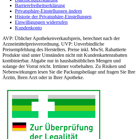
Barrierefreiheitserklärung
Privatsphäre-Einstellungen ändern
Historie der Privatsphäre-Einstellungen
Einwilligungen widerrufen
Kundenkonto
AVP: Üblicher Apothekenverkaufspreis, berechnet nach der
Arzneimittelpreisverordnung. UVP: Unverbindliche
Preisempfehlung des Herstellers. Preise inkl. MwSt. Rabattierte
Produkte sind unter Umständen nicht mit Kundenkartenrabatten
kombinierbar. Abgabe nur in haushaltsüblichen Mengen und
solange der Vorrat reicht. Irrtümer vorbehalten. Zu Risiken und
Nebenwirkungen lesen Sie die Packungsbeilage und fragen Sie Ihre
Ärztin, Ihren Arzt oder in Ihrer Apotheke.