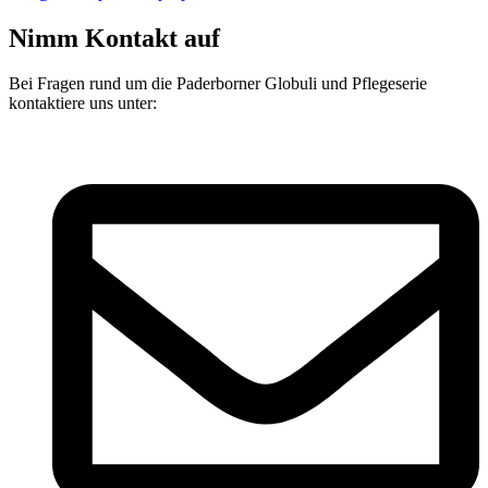
Nimm Kontakt auf
Bei Fragen rund um die Paderborner Globuli und Pflegeserie
kontaktiere uns unter: